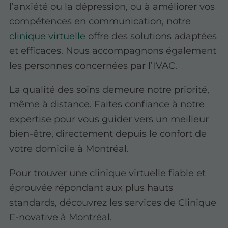
l’anxiété ou la dépression, ou à améliorer vos
compétences en communication, notre
clinique virtuelle
offre des solutions adaptées
et efficaces. Nous accompagnons également
les personnes concernées par l’IVAC.
La qualité des soins demeure notre priorité,
même à distance. Faites confiance à notre
expertise pour vous guider vers un meilleur
bien-être, directement depuis le confort de
votre domicile à Montréal.
Pour trouver une clinique virtuelle fiable
et
éprouvée répondant aux plus hauts
standards, découvrez les services de Clinique
E-novative à Montréal.