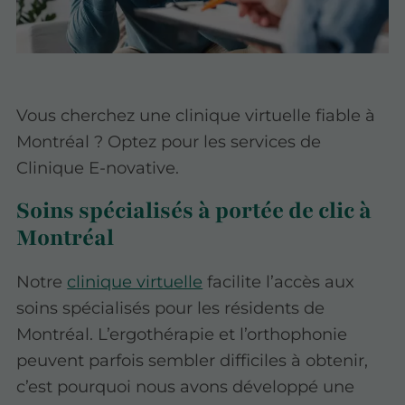
Vous cherchez une clinique virtuelle fiable à
Montréal ? Optez pour les services de
Clinique E-novative.
Soins spécialisés à portée de clic à
Montréal
Notre
clinique virtuelle
facilite l’accès aux
soins spécialisés pour les résidents de
Montréal. L’ergothérapie et l’orthophonie
peuvent parfois sembler difficiles à obtenir,
c’est pourquoi nous avons développé une