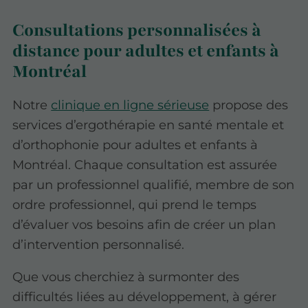
Consultations personnalisées à
distance pour adultes et enfants à
Montréal
Notre
clinique en ligne sérieuse
propose des
services d’ergothérapie en santé mentale et
d’orthophonie pour adultes et enfants à
Montréal. Chaque consultation est assurée
par un professionnel qualifié, membre de son
ordre professionnel, qui prend le temps
d’évaluer vos besoins afin de créer un plan
d’intervention personnalisé.
Que vous cherchiez à surmonter des
difficultés liées au développement, à gérer