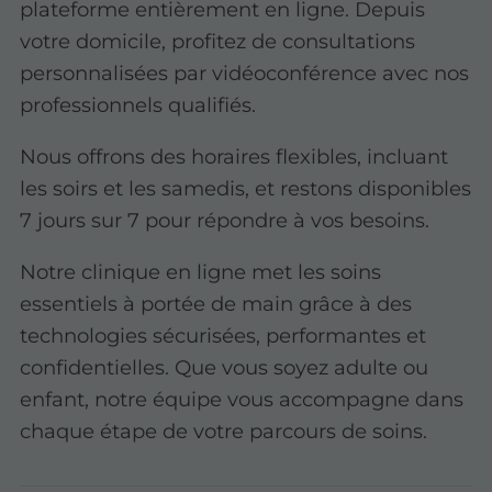
plateforme entièrement en ligne. Depuis
votre domicile, profitez de consultations
personnalisées par vidéoconférence avec nos
professionnels qualifiés.
Nous offrons des horaires flexibles, incluant
les soirs et les samedis, et restons disponibles
7 jours sur 7 pour répondre à vos besoins.
Notre clinique en ligne met les soins
essentiels à portée de main grâce à des
technologies sécurisées, performantes et
confidentielles. Que vous soyez adulte ou
enfant, notre équipe vous accompagne dans
chaque étape de votre parcours de soins.