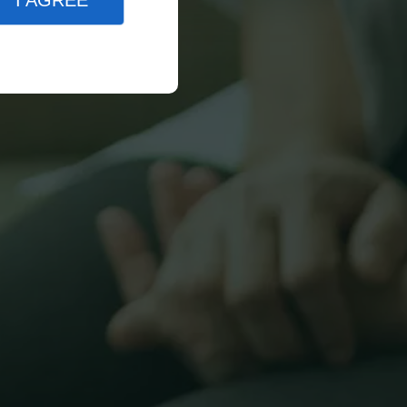
I AGREE