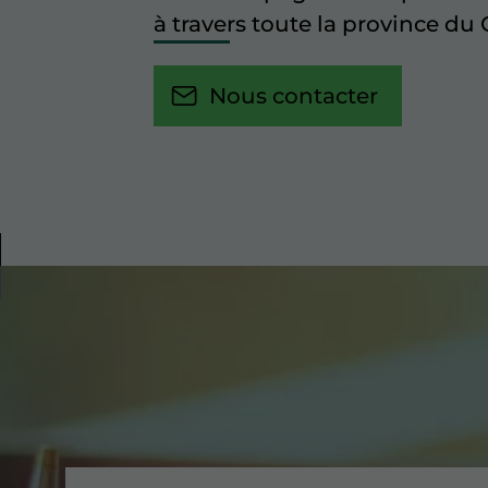
à travers toute la province d
Nous contacter