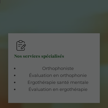
Nos services spécialisés
Orthophoniste
Évaluation en orthophonie
Ergothérapie santé mentale
Évaluation en ergothérapie