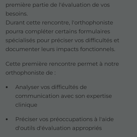
première partie de l'évaluation de vos
besoins.
Durant cette rencontre, l'orthophoniste
pourra compléter certains formulaires
spécialisés pour préciser vos difficultés et
documenter leurs impacts fonctionnels.
Cette première rencontre permet à notre
orthophoniste de :
Analyser vos difficultés de
communication avec son expertise
clinique
Préciser vos préoccupations à l'aide
d'outils d'évaluation appropriés