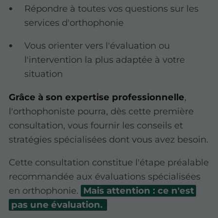
Répondre à toutes vos questions sur les
services d'orthophonie
Vous orienter vers l'évaluation ou
l'intervention la plus adaptée à votre
situation
Grâce à son expertise professionnelle
,
l'orthophoniste pourra, dès cette première
consultation, vous fournir les conseils et
stratégies spécialisées dont vous avez besoin.
Cette consultation constitue l'étape préalable
recommandée aux évaluations spécialisées
en orthophonie.
Mais attention : ce n'est
pas une évaluation.