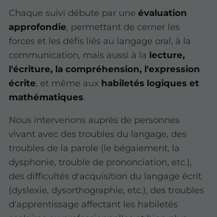
Chaque suivi débute par une
évaluation
approfondie
, permettant de cerner les
forces et les défis liés au langage oral, à la
communication, mais aussi à la
lecture,
l'écriture, la compréhension, l'expression
écrite
, et même aux
habiletés logiques et
mathématiques
.
Nous intervenons auprès de personnes
vivant avec des troubles du langage, des
troubles de la parole (le bégaiement, la
dysphonie, trouble de prononciation, etc.),
des difficultés d'acquisition du langage écrit
(dyslexie, dysorthographie, etc.), des troubles
d'apprentissage affectant les habiletés