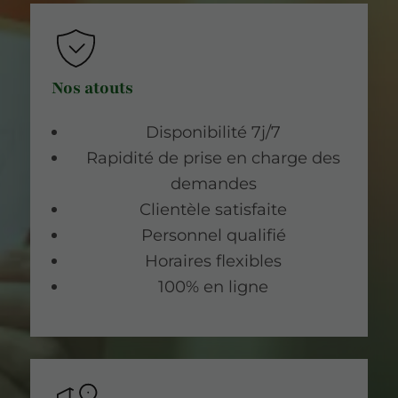
Nos atouts
Disponibilité 7j/7
Rapidité de prise en charge des
demandes
Clientèle satisfaite
Personnel qualifié
Horaires flexibles
100% en ligne