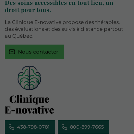
Des soins accessibles en tout lieu, un
droit pour tous.
La Clinique E-novative propose des thérapies,
des évaluations et des suivis à distance partout
au Québec.
Nous contacter
438-798-0781
800-899-7665