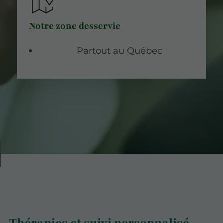
Notre zone desservie
Partout au Québec