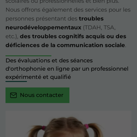
scolaires ou professionnelles et bien plus.
Nous offrons également des services pour les
personnes présentant des
troubles
neurodéveloppementaux
(TDAH, TSA,
etc.),
des troubles cognitifs acquis ou des
déficiences de la communication sociale
.
Des évaluations et des séances
d'orthophonie en ligne par un professionnel
expérimenté et qualifié
Nous contacter