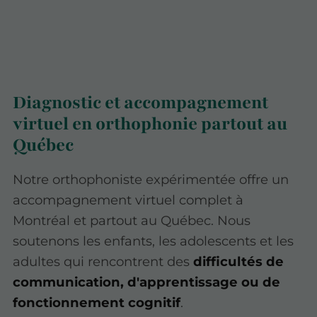
Diagnostic et accompagnement
virtuel en orthophonie partout au
Québec
Notre orthophoniste expérimentée offre un
accompagnement virtuel complet à
Montréal et partout au Québec. Nous
soutenons les enfants, les adolescents et les
adultes qui rencontrent des
difficultés de
communication, d'apprentissage ou de
fonctionnement cognitif
.