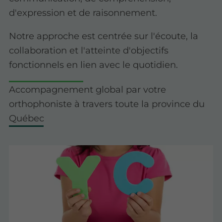
d'expression et de raisonnement.
Notre approche est centrée sur l'écoute, la
collaboration et l'atteinte d'objectifs
fonctionnels en lien avec le quotidien.
Accompagnement global par votre
orthophoniste à travers toute la province du
Québec