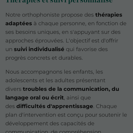
Thérapies et suivi personnalisé
Notre orthophoniste propose des
thérapies
adaptées
à chaque personne, en fonction de
ses besoins uniques, en s'appuyant sur des
approches éprouvées. L'objectif est d'offrir
un
suivi individualisé
qui favorise des
progrès concrets et durables.
Nous accompagnons les enfants, les
adolescents et les adultes présentant
divers
troubles de la communication, du
langage oral ou écrit
, ainsi que
des
difficultés d'apprentissage
. Chaque
plan d'intervention est conçu pour soutenir le
développement des capacités de
communication, de compréhension,