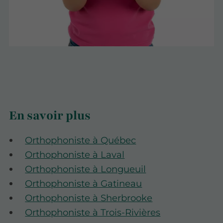
En savoir plus
Orthophoniste à Québec
Orthophoniste à Laval
Orthophoniste à Longueuil
Orthophoniste à Gatineau
Orthophoniste à Sherbrooke
Orthophoniste à Trois-Rivières