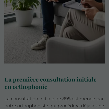
La première consultation initiale
en orthophonie
La consultation initiale de 89$ est menée par
notre orthophoniste qui procédera déjà à une