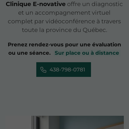
Clinique E-novative
offre un diagnostic
et un accompagnement virtuel
complet par vidéoconférence à travers
toute la province du Québec.
Prenez rendez-vous pour une évaluation
ou une séance.
Sur place ou à distance
438-798-0781