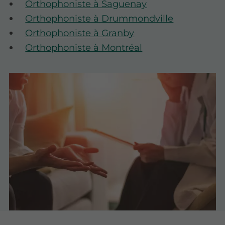
Orthophoniste à Saguenay
Orthophoniste à Drummondville
Orthophoniste à Granby
Orthophoniste à Montréal