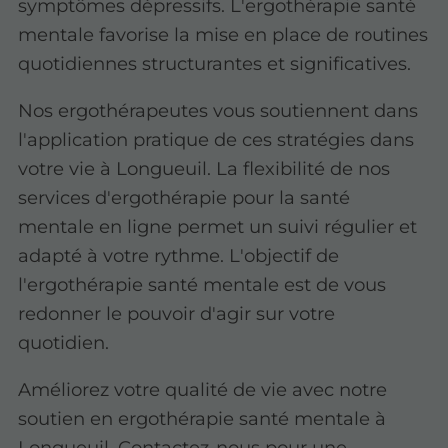
symptômes dépressifs. L'ergothérapie santé
mentale favorise la mise en place de routines
quotidiennes structurantes et significatives.
Nos ergothérapeutes vous soutiennent dans
l'application pratique de ces stratégies dans
votre vie à Longueuil. La flexibilité de nos
services d'ergothérapie pour la santé
mentale en ligne permet un suivi régulier et
adapté à votre rythme. L'objectif de
l'ergothérapie santé mentale est de vous
redonner le pouvoir d'agir sur votre
quotidien.
Améliorez votre qualité de vie avec notre
soutien en ergothérapie santé mentale à
Longueuil. Contactez-nous pour une