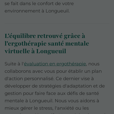
se fait dans le confort de votre
environnement à Longueuil.
L'équilibre retrouvé grâce à
l'ergothérapie santé mentale
virtuelle à Longueuil
Suite à l'
évaluation en ergothérapie
, nous
collaborons avec vous pour établir un plan
d'action personnalisé. Ce dernier vise à
développer de stratégies d'adaptation et de
gestion pour faire face aux défis de santé
mentale à Longueuil. Nous vous aidons à
mieux gérer le stress, l'anxiété ou les