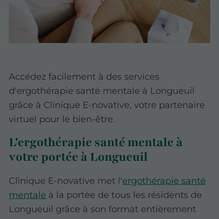
Accédez facilement à des services
d'ergothérapie santé mentale à Longueuil
grâce à Clinique E-novative, votre partenaire
virtuel pour le bien-être.
L'ergothérapie santé mentale à
votre portée à Longueuil
Clinique E-novative met l'
ergothérapie santé
mentale
à la portée de tous les résidents de
Longueuil grâce à son format entièrement