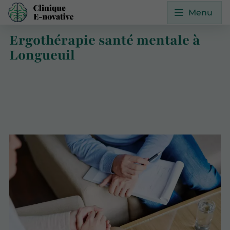
Menu
Ergothérapie santé mentale à
Longueuil