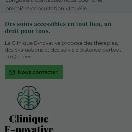
première consultation virtuelle.
Des soins accessibles en tout lieu, un
droit pour tous.
La Clinique E-novative propose des thérapies,
des évaluations et des suivis à distance partout
au Québec.
Nous contacter