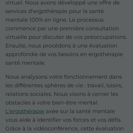
virtuel. Nous avons développé une offre de
services d'ergothérapie pour la santé
mentale 100% en ligne. Le processus
commence par une première consultation
virtuelle pour discuter de vos préoccupations.
Ensuite, nous procédons à une évaluation
approfondie de vos besoins en ergothérapie
santé mentale.
Nous analysons votre fonctionnement dans
les différentes sphères de vie : travail, loisirs,
relations sociales. Nous visons à cerner les
obstacles à votre bien-être mental.
L'ergothérapie
axée sur la santé mentale
vous aide à identifier vos forces et vos défis.
Grâce à la vidéoconférence, cette évaluation