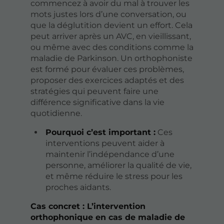
commencez à avoir du mal à trouver les
mots justes lors d’une conversation, ou
que la déglutition devient un effort. Cela
peut arriver après un AVC, en vieillissant,
ou même avec des conditions comme la
maladie de Parkinson. Un orthophoniste
est formé pour évaluer ces problèmes,
proposer des exercices adaptés et des
stratégies qui peuvent faire une
différence significative dans la vie
quotidienne.
Pourquoi c’est important :
Ces
interventions peuvent aider à
maintenir l’indépendance d’une
personne, améliorer la qualité de vie,
et même réduire le stress pour les
proches aidants.
Cas concret : L’intervention
orthophonique en cas de maladie de