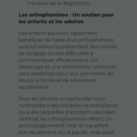
troubles de la déglutition.
Les orthophonistes : Un soutien pour
les enfants et les adultes
Les enfants peuvent également
bénéficier de l’aide d’un orthophoniste,
surtout lorsqu’ils présentent des retards
de langage ou des difficultés à
communiquer efficacement. Un
dépistage et une intervention précoces
sont essentiels pour leur permettre de
réussir à l’école et de s’épanouir
socialement.
Pour les adultes, en particulier ceux
confrontés à des troubles neurologiques
ou à des séquelles d’accident vasculaire
cérébral, les orthophonistes offrent un
accompagnement vital. Ils travaillent
non seulement sur la parole, mais aussi