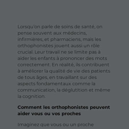
Lorsqu’on parle de soins de santé, on
pense souvent aux médecins,
infirmières, et pharmaciens, mais les
orthophonistes jouent aussi un rôle
crucial. Leur travail ne se limite pas à
aider les enfants à prononcer des mots
correctement. En réalité, ils contribuent
à améliorer la qualité de vie des patients
de tous âges, en travaillant sur des
aspects fondamentaux comme la
communication, la déglutition et même
la cognition.
Comment les orthophonistes peuvent
aider vous ou vos proches
Imaginez que vous ou un proche