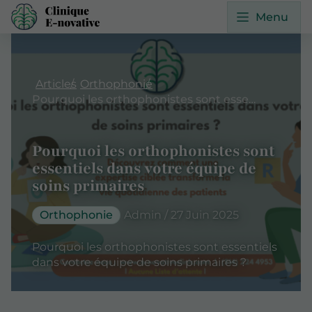
Menu
Articles
Orthophonie
Pourquoi les orthophonistes sont essentiels dans votre équipe de soins primaires
Pourquoi les orthophonistes sont
essentiels dans votre équipe de
soins primaires
Orthophonie
Admin / 27 Juin 2025
Pourquoi les orthophonistes sont essentiels
dans votre équipe de soins primaires ?