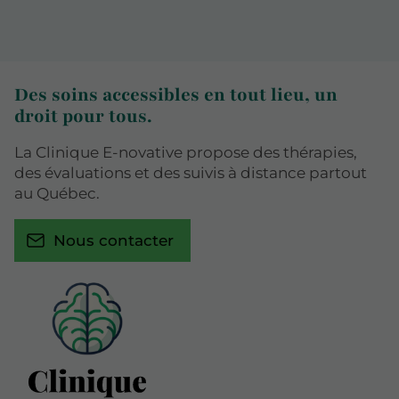
Des soins accessibles en tout lieu, un
droit pour tous.
La Clinique E-novative propose des thérapies,
des évaluations et des suivis à distance partout
au Québec.
Nous contacter