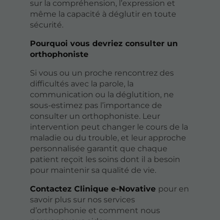
sur la compréhension, l’expression et
même la capacité à déglutir en toute
sécurité.
Pourquoi vous devriez consulter un
orthophoniste
Si vous ou un proche rencontrez des
difficultés avec la parole, la
communication ou la déglutition, ne
sous-estimez pas l’importance de
consulter un orthophoniste. Leur
intervention peut changer le cours de la
maladie ou du trouble, et leur approche
personnalisée garantit que chaque
patient reçoit les soins dont il a besoin
pour maintenir sa qualité de vie.
Contactez Clinique e-Novative
pour en
savoir plus sur nos services
d’orthophonie et comment nous