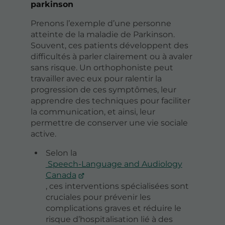
parkinson
Prenons l’exemple d’une personne
atteinte de la maladie de Parkinson.
Souvent, ces patients développent des
difficultés à parler clairement ou à avaler
sans risque. Un orthophoniste peut
travailler avec eux pour ralentir la
progression de ces symptômes, leur
apprendre des techniques pour faciliter
la communication, et ainsi, leur
permettre de conserver une vie sociale
active.
Selon la
Speech-Language and Audiology
Canada
, ces interventions spécialisées sont
cruciales pour prévenir les
complications graves et réduire le
risque d’hospitalisation lié à des